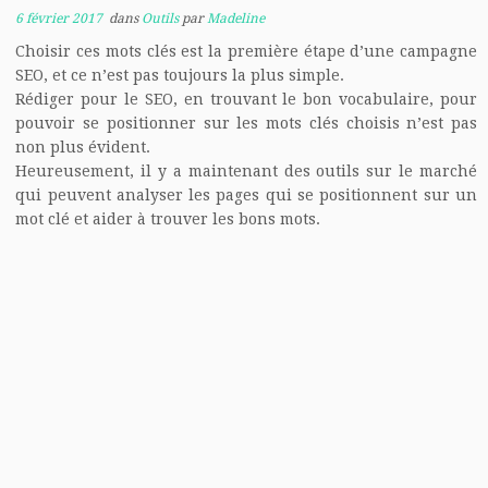
6 février 2017
dans
Outils
par
Madeline
Choisir ces mots clés est la première étape d’une campagne
SEO, et ce n’est pas toujours la plus simple.
Rédiger pour le SEO, en trouvant le bon vocabulaire, pour
pouvoir se positionner sur les mots clés choisis n’est pas
non plus évident.
Heureusement, il y a maintenant des outils sur le marché
qui peuvent analyser les pages qui se positionnent sur un
mot clé et aider à trouver les bons mots.