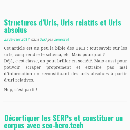
Structures d’Urls, Urls relatifs et Urls
absolus
23 février 2017
dans
SEO
par
zenobral
Cet article est un peu la bible des URLs : tout savoir sur les
urls, comprendre le schéma, etc. Mais pourquoi ?
Déjà, c’est classe, on peut briller en société. Mais aussi pour
pouvoir scraper proprement et extraire pas mal
d’information en reconstituant des urls absolues à partir
d’url relatives.
Hop, c’est parti !
Décortiquer les SERPs et constituer un
corpus avec seo-hero.tech