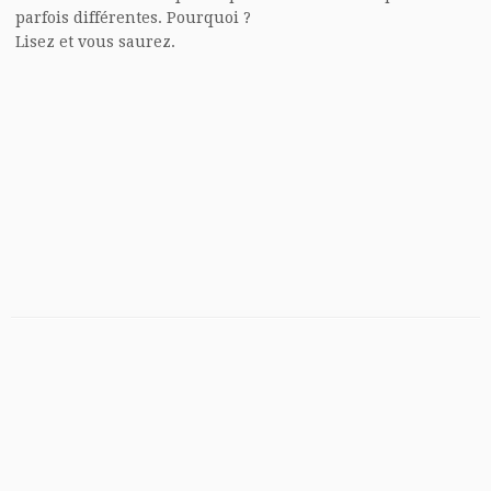
parfois différentes. Pourquoi ?
Lisez et vous saurez.