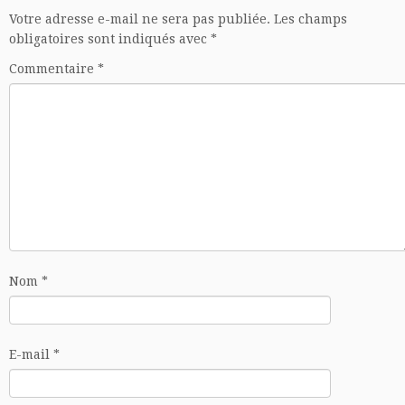
Votre adresse e-mail ne sera pas publiée.
Les champs
obligatoires sont indiqués avec
*
Commentaire
*
Nom
*
E-mail
*