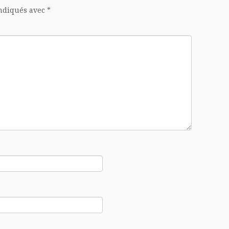
indiqués avec
*