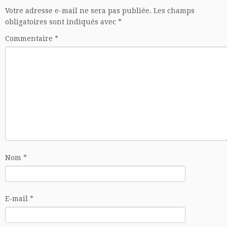
Votre adresse e-mail ne sera pas publiée.
Les champs
obligatoires sont indiqués avec
*
Commentaire
*
Nom
*
E-mail
*