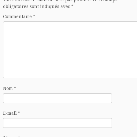
obligatoires sont indiqués avec
*
Commentaire
*
Nom
*
E-mail
*