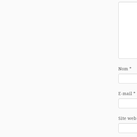
Nom
*
E-mail
*
Site web