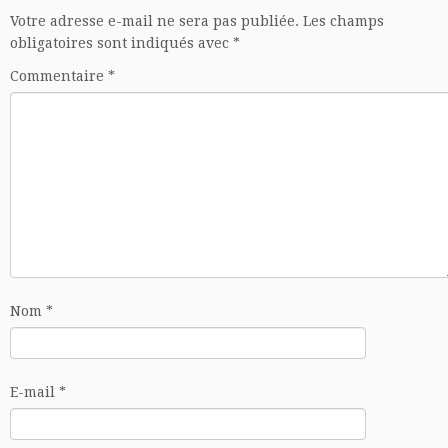
Votre adresse e-mail ne sera pas publiée.
Les champs
obligatoires sont indiqués avec
*
Commentaire
*
Nom
*
E-mail
*