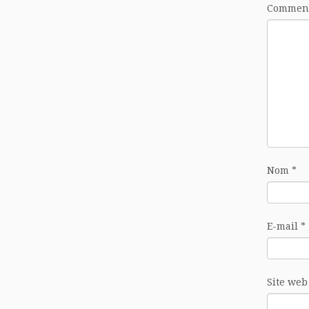
Commen
Nom
*
E-mail
*
Site web