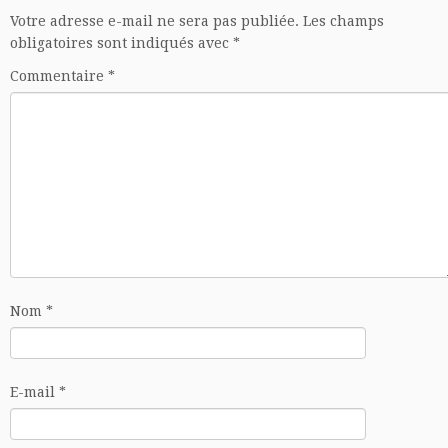
Votre adresse e-mail ne sera pas publiée.
Les champs
obligatoires sont indiqués avec
*
Commentaire
*
Nom
*
E-mail
*