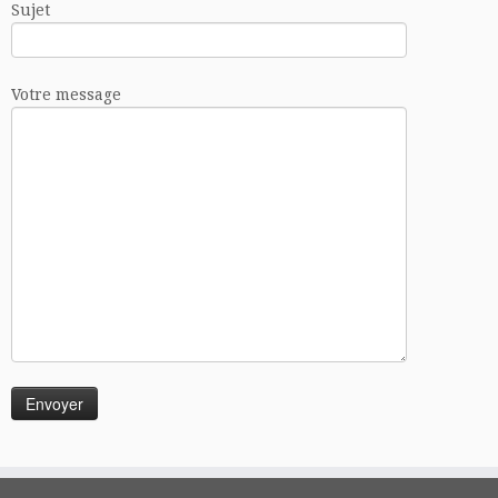
Sujet
Votre message