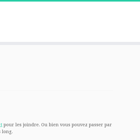
t
pour les joindre. Ou bien vous pouvez passer par
 long.