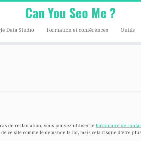
Can You Seo Me ?
le Data Studio
Formation et conférences
Outils
 cas de réclamation, vous pouvez utiliser le
formulaire de contac
de ce site comme le demande la loi, mais cela risque d’être plus