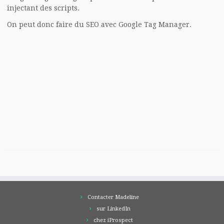
injectant des scripts.
On peut donc faire du SEO avec Google Tag Manager.
Contacter Madeline
sur LinkedIn
chez iProspect