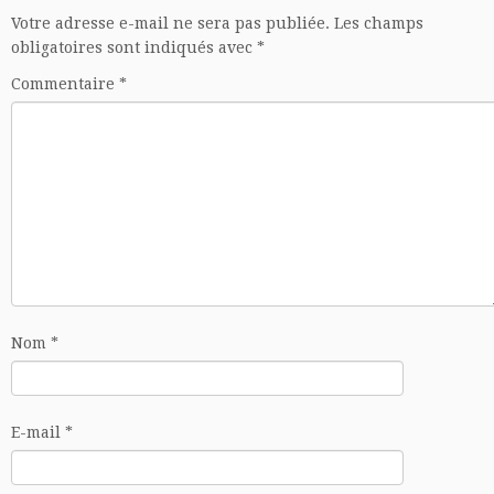
Votre adresse e-mail ne sera pas publiée.
Les champs
obligatoires sont indiqués avec
*
Commentaire
*
Nom
*
E-mail
*