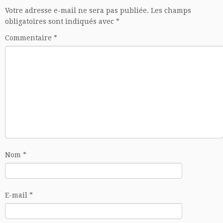
Votre adresse e-mail ne sera pas publiée.
Les champs
obligatoires sont indiqués avec
*
Commentaire
*
Nom
*
E-mail
*