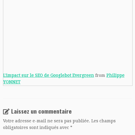
L'impact sur le SEO de Googlebot Evergreen
from
Philippe
YONNET
Laissez un commentaire
Votre adresse e-mail ne sera pas publiée.
Les champs
obligatoires sont indiqués avec
*