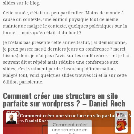
slides sur le blog.
Cette année, c’était un peu particulier. Moins de monde à
cause du contexte, une édition physique tout de même
maintenue malgré le contexte, quelques polémiques sur la
forme…. mais qu’en était-il du fond ?
Je n’étais pas présente cette année (salut, j’ai démissionné,
je peux passer mes 2 derniers jours en conférence ? merci,
bisous) donc je n’ai pas d’avis sur les conférences… et je l’ai
souvent dit et répété mais réduire une conférence aux
slides, c’est vraiment perdre beaucoup d’information.
Malgré tout, voici quelques slides trouvés ici et là sur cette
édition parisienne.
Comment créer une structure en silo
parfaite sur wordpress ? – Daniel Roch