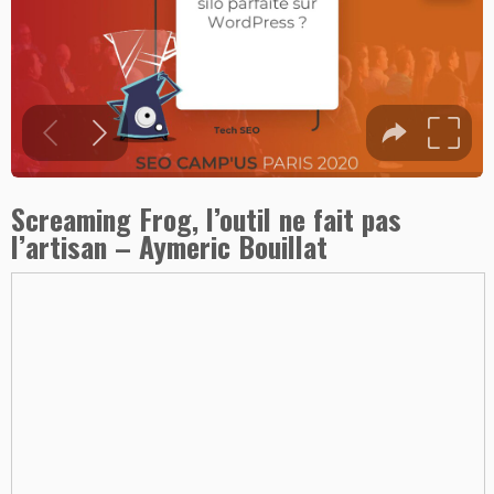
Screaming Frog, l’outil ne fait pas
l’artisan – Aymeric Bouillat