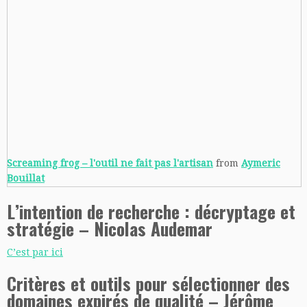
Screaming frog – l'outil ne fait pas l'artisan
from
Aymeric
Bouillat
L’intention de recherche : décryptage et
stratégie – Nicolas Audemar
C’est par ici
Critères et outils pour sélectionner des
domaines expirés de qualité – Jérôme