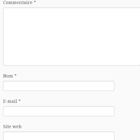
Commentaire
*
Nom
*
E-mail
*
Site web