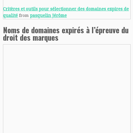
Critères et outils pour sélectionner des domaines expires de
qualité
from
pasquelin Jérôme
Noms de domaines expirés à l’épreuve du
droit des marques