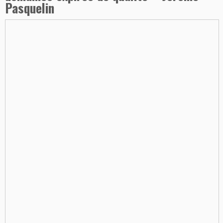
Pasquelin