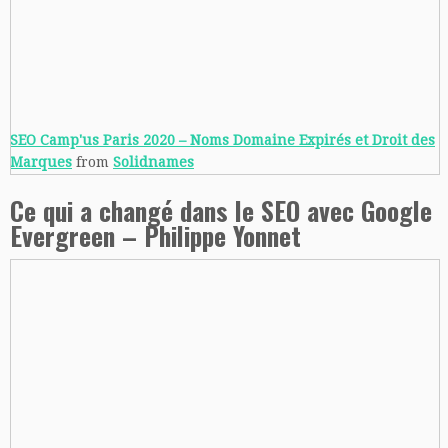
SEO Camp'us Paris 2020 – Noms Domaine Expirés et Droit des
Marques
from
Solidnames
Ce qui a changé dans le SEO avec Google
Evergreen – Philippe Yonnet