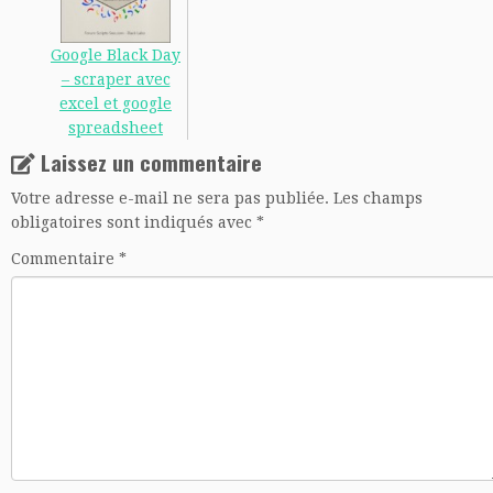
Google Black Day
– scraper avec
excel et google
spreadsheet
Laissez un commentaire
Votre adresse e-mail ne sera pas publiée.
Les champs
obligatoires sont indiqués avec
*
Commentaire
*