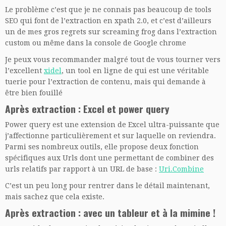
Le problème c’est que je ne connais pas beaucoup de tools
SEO qui font de l’extraction en xpath 2.0, et c’est d’ailleurs
un de mes gros regrets sur screaming frog dans l’extraction
custom ou même dans la console de Google chrome
Je peux vous recommander malgré tout de vous tourner vers
l’excellent
xidel
, un tool en ligne de qui est une véritable
tuerie pour l’extraction de contenu, mais qui demande à
être bien fouillé
Après extraction : Excel et power query
Power query est une extension de Excel ultra-puissante que
j’affectionne particulièrement et sur laquelle on reviendra.
Parmi ses nombreux outils, elle propose deux fonction
spécifiques aux Urls dont une permettant de combiner des
urls relatifs par rapport à un URL de base :
Uri.Combine
C’est un peu long pour rentrer dans le détail maintenant,
mais sachez que cela existe.
Après extraction : avec un tableur et à la mimine !