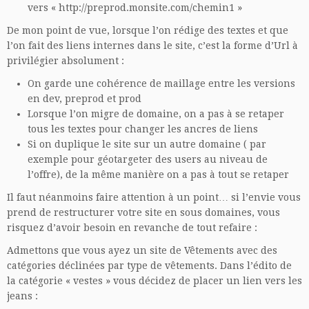
vers « http://preprod.monsite.com/chemin1 »
De mon point de vue, lorsque l’on rédige des textes et que
l’on fait des liens internes dans le site, c’est la forme d’Url à
privilégier absolument :
On garde une cohérence de maillage entre les versions
en dev, preprod et prod
Lorsque l’on migre de domaine, on a pas à se retaper
tous les textes pour changer les ancres de liens
Si on duplique le site sur un autre domaine ( par
exemple pour géotargeter des users au niveau de
l’offre), de la même manière on a pas à tout se retaper
Il faut néanmoins faire attention à un point… si l’envie vous
prend de restructurer votre site en sous domaines, vous
risquez d’avoir besoin en revanche de tout refaire :
Admettons que vous ayez un site de Vêtements avec des
catégories déclinées par type de vêtements. Dans l’édito de
la catégorie « vestes » vous décidez de placer un lien vers les
jeans :