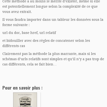
Cette méthode a au moins le mérite d’exister, même si elle
est potentiellement longue selon la complexité de ce que
vous avez extrait.
Il vous faudra importer dans un tableur les données sous la
forme suivante :
url du doc, base href, url relatif
et bidouiller avec des règles de concatener selon les
différents cas
Clairement pas la méthode la plus marrante, mais si les
schémas d’urls relatifs sont simples et qu’il n’y a pas trop de
cas différents, cela se fait bien…
Pour en savoir plus :