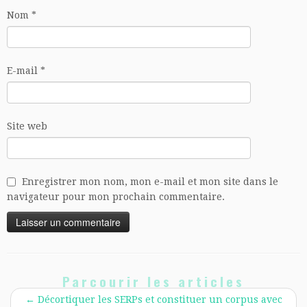
Nom
*
E-mail
*
Site web
Enregistrer mon nom, mon e-mail et mon site dans le
navigateur pour mon prochain commentaire.
Parcourir les articles
←
Décortiquer les SERPs et constituer un corpus avec