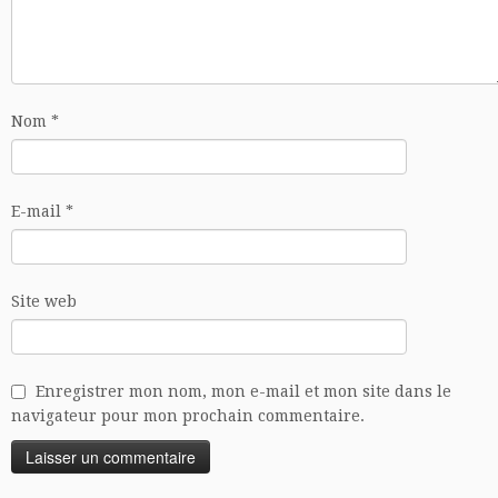
Nom
*
E-mail
*
Site web
Enregistrer mon nom, mon e-mail et mon site dans le
navigateur pour mon prochain commentaire.