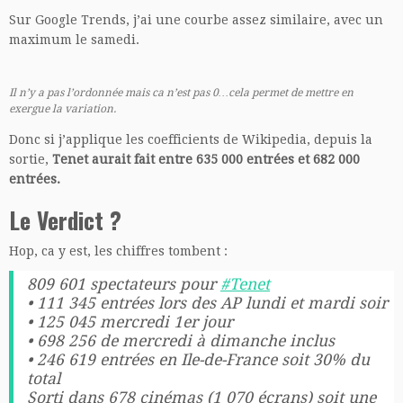
Sur Google Trends, j’ai une courbe assez similaire, avec un
maximum le samedi.
Il n’y a pas l’ordonnée mais ca n’est pas 0…cela permet de mettre en
exergue la variation.
Donc si j’applique les coefficients de Wikipedia, depuis la
sortie,
Tenet aurait fait entre 635 000 entrées et 682 000
entrées.
Le Verdict ?
Hop, ca y est, les chiffres tombent :
809 601 spectateurs pour
#Tenet
• 111 345 entrées lors des AP lundi et mardi soir
• 125 045 mercredi 1er jour
• 698 256 de mercredi à dimanche inclus
• 246 619 entrées en Ile-de-France soit 30% du
total
Sorti dans 678 cinémas (1 070 écrans) soit une