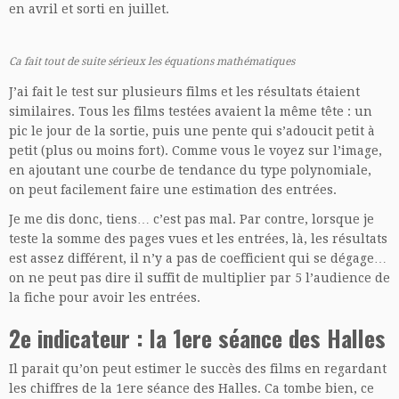
en avril et sorti en juillet.
Ca fait tout de suite sérieux les équations mathématiques
J’ai fait le test sur plusieurs films et les résultats étaient
similaires. Tous les films testées avaient la même tête : un
pic le jour de la sortie, puis une pente qui s’adoucit petit à
petit (plus ou moins fort). Comme vous le voyez sur l’image,
en ajoutant une courbe de tendance du type polynomiale,
on peut facilement faire une estimation des entrées.
Je me dis donc, tiens… c’est pas mal. Par contre, lorsque je
teste la somme des pages vues et les entrées, là, les résultats
est assez différent, il n’y a pas de coefficient qui se dégage…
on ne peut pas dire il suffit de multiplier par 5 l’audience de
la fiche pour avoir les entrées.
2e indicateur : la 1ere séance des Halles
Il parait qu’on peut estimer le succès des films en regardant
les chiffres de la 1ere séance des Halles. Ca tombe bien, ce