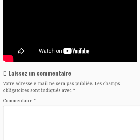
Laissez un commentaire
Votre adresse e-mail ne sera pas publiée.
Les champs
obligatoires sont indiqués avec
*
Commentaire
*