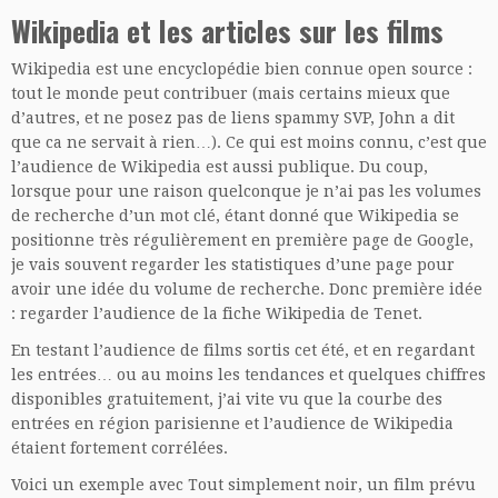
Wikipedia et les articles sur les films
Wikipedia est une encyclopédie bien connue open source :
tout le monde peut contribuer (mais certains mieux que
d’autres, et ne posez pas de liens spammy SVP, John a dit
que ca ne servait à rien…). Ce qui est moins connu, c’est que
l’audience de Wikipedia est aussi publique. Du coup,
lorsque pour une raison quelconque je n’ai pas les volumes
de recherche d’un mot clé, étant donné que Wikipedia se
positionne très régulièrement en première page de Google,
je vais souvent regarder les statistiques d’une page pour
avoir une idée du volume de recherche. Donc première idée
: regarder l’audience de la fiche Wikipedia de Tenet.
En testant l’audience de films sortis cet été, et en regardant
les entrées… ou au moins les tendances et quelques chiffres
disponibles gratuitement, j’ai vite vu que la courbe des
entrées en région parisienne et l’audience de Wikipedia
étaient fortement corrélées.
Voici un exemple avec Tout simplement noir, un film prévu