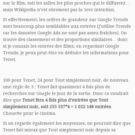
sur le film, soit les salles les plus proches qui le diffusent…
mais Wikipedia n’est sûrement pas la 1ere intention.
Et effectivement, les ordres de grandeur sur Google Trends
sont beaucoup plus semblables aux entrées (j’utilise Trends
car les données Google Ads ne sont pas assez fraîches). On
trouve des classement et des proportions similaires… donc
si je connais les entrées des films, en regardant Google
Trends, je peux peut-être en déduire les informations pour
Tenet.
100 pour Tenet, 24 pour Tout simplement noir, de nouveau
une règle de 3 : Tenet fait quasiment 4 fois plus de
recherches sur Google le jour de la sortie. Donc ca voudrait
dire que
Tenet fera 4 fois plus d’entrées que Tout
simplement noir, soit 255 537*4 = 1 022 148 entrées
.
Chouette pour le cinéma.
Si on regarde également les moyennes, on pourrait dire que
Tenet fait mieux que Tout simplement noir depuis sa