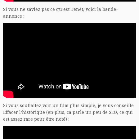
Si vous ne saviez pas ce qu’est Tenet, voici la bande-
annonce :
Si vous souhaitez voir un film plus simple, je vous conseille
Effacer l’historique (en plus, ca parle un peu de SEO, ce qui
est assez rare pour être noté) :